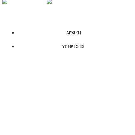
ΑΡΧΙΚΗ
ΥΠΗΡΕΣΙΕΣ