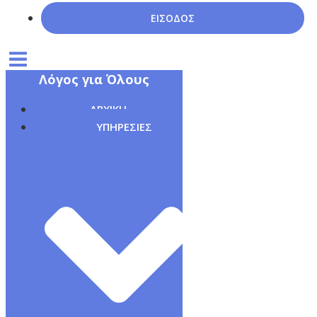
ΕΙΣΟΔΟΣ
Λόγος για Όλους
ΑΡΧΙΚΗ
ΥΠΗΡΕΣΙΕΣ