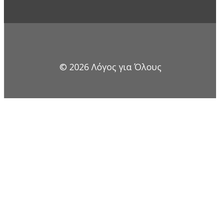
© 2026 Λόγος για Όλους