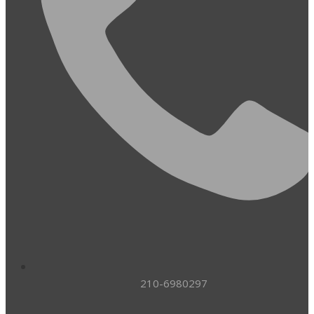
210-6980297