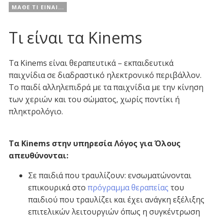
ΜΑΘΕ ΤΙ ΕΙΝΑΙ...
Τι είναι τα Kinems
Τα Kinems είναι θεραπευτικά – εκπαιδευτικά
παιχνίδια σε διαδραστικό ηλεκτρονικό περιβάλλον.
Το παιδί αλληλεπιδρά με τα παιχνίδια με την κίνηση
των χεριών και του σώματος, χωρίς ποντίκι ή
πληκτρολόγιο.
Τα Kinems στην υπηρεσία Λόγος για Όλους
απευθύνονται:
Σε παιδιά που τραυλίζουν: ενσωματώνονται
επικουρικά στο
πρόγραμμα θεραπείας
του
παιδιού που τραυλίζει και έχει ανάγκη εξέλιξης
επιτελικών λειτουργιών όπως η συγκέντρωση