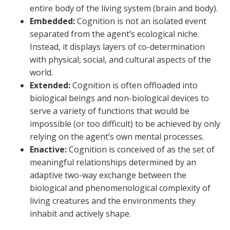
entire body of the living system (brain and body).
Embedded:
Cognition is not an isolated event
separated from the agent’s ecological niche.
Instead, it displays layers of co-determination
with physical, social, and cultural aspects of the
world.
Extended:
Cognition is often offloaded into
biological beings and non-biological devices to
serve a variety of functions that would be
impossible (or too difficult) to be achieved by only
relying on the agent’s own mental processes.
Enactive:
Cognition is conceived of as the set of
meaningful relationships determined by an
adaptive two-way exchange between the
biological and phenomenological complexity of
living creatures and the environments they
inhabit and actively shape.