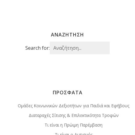
ΑΝΑΖΗΤΗΣΗ
Search for:
ΠΡΟΣΦΑΤΑ
Ομάδες Κοινωνικών Δεξιοτήτων για Παιδιά και Εφήβους
Διαταραχές Σίτισης & Επιλεκτικότητα Τροφών
Τι είναι η Πρώιμη Παρέμβαση
Τι είναι ο Αυτισμός