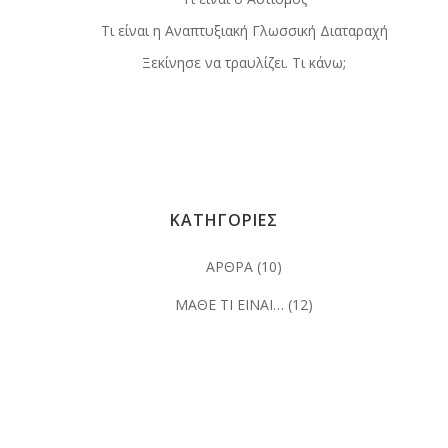
Τι είναι η Αναπτυξιακή Γλωσσική Διαταραχή
Ξεκίνησε να τραυλίζει. Τι κάνω;
ΚΑΤΗΓΟΡΙΕΣ
ΑΡΘΡΑ
(10)
ΜΑΘΕ ΤΙ ΕΙΝΑΙ…
(12)