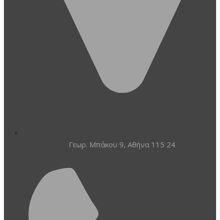
Γεωρ. Μπάκου 9, Αθήνα 115 24