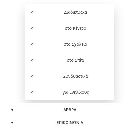
Διαδικτυακά
στο Κέντρο
στο Σχολείο
στο Σπίτι
Συνδυαστικά
για Ενηλίκους
ΑΡΘΡΑ
ΕΠΙΚΟΙΝΩΝΙΑ