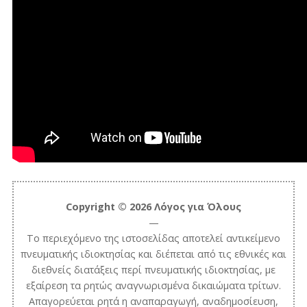
Copyright © 2026 Λόγος για Όλους
—
Το περιεχόμενο της ιστοσελίδας αποτελεί αντικείμενο
πνευματικής ιδιοκτησίας και διέπεται από τις εθνικές και
διεθνείς διατάξεις περί πνευματικής ιδιοκτησίας, με
εξαίρεση τα ρητώς αναγνωρισμένα δικαιώματα τρίτων.
Απαγορεύεται ρητά η αναπαραγωγή, αναδημοσίευση,