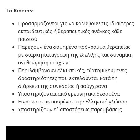
Τα Kinems:
Προσαρμόζονται για να καλύψουν τις ιδιαίτερες
εκπαιδευτικές ή θεραπευτικές ανάγκες κάθε
παιδιού
Παρέχουν ένα δομημένο πρόγραμμα θεραπείας
με διαρκή καταγραφή της εξέλιξης και δυναμική
αναθεώρηση στόχων
Περιλαμβάνουν ελκυστικές, εξατομικευμένες
δραστηριότητες που εκτελούνται κατά τη
διάρκεια της συνεδρίας ή ασύγχρονα
Υποστηρίζονται από ερευνητικά δεδομένα
Είναι κατασκευασμένα στην Ελληνική γλώσσα
Υποστηρίζουν εξ αποστάσεως παρεμβάσεις