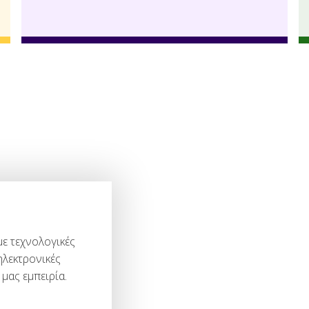
με τεχνολογικές
λεκτρονικές
μας εμπειρία.