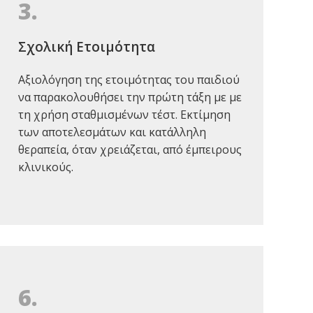
3.
Σχολική Ετοιμότητα
Αξιολόγηση της ετοιμότητας του παιδιού
να παρακολουθήσει την πρώτη τάξη με με
τη χρήση σταθμισμένων τέστ. Εκτίμηση
των αποτελεσμάτων και κατάλληλη
θεραπεία, όταν χρειάζεται, από έμπειρους
κλινικούς.
6.