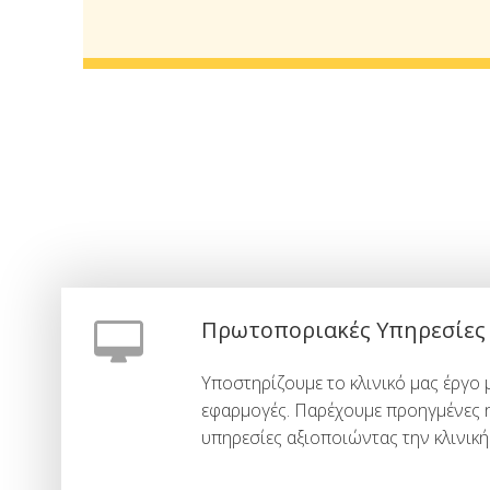
Πρωτοποριακές Υπηρεσίες
Υποστηρίζουμε το κλινικό μας έργο 
εφαρμογές. Παρέχουμε προηγμένες η
υπηρεσίες αξιοποιώντας την κλινική 