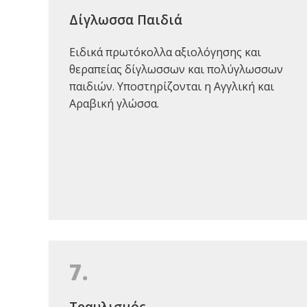
Δίγλωσσα Παιδιά
Ειδικά πρωτόκολλα αξιολόγησης και
θεραπείας δίγλωσσων και πολύγλωσσων
παιδιών. Υποστηρίζονται η Αγγλική και
Αραβική γλώσσα.
7.