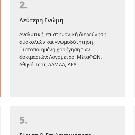
2.
Δεύτερη Γνώμη
Αναλυτική, επιστημονική διερεύνηση
δυσκολιών και γνωμοδότητηση.
Πιστοποιημένη χορήγηση των
δοκιμασιών: Λογόμετρο, ΜέταΦΩΝ,
Αθηνά Τεστ, ΛΑΜΔΑ, ΔΕΛ.
5.