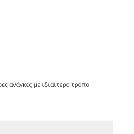
ς ανάγκες με ιδιαίτερο τρόπο.