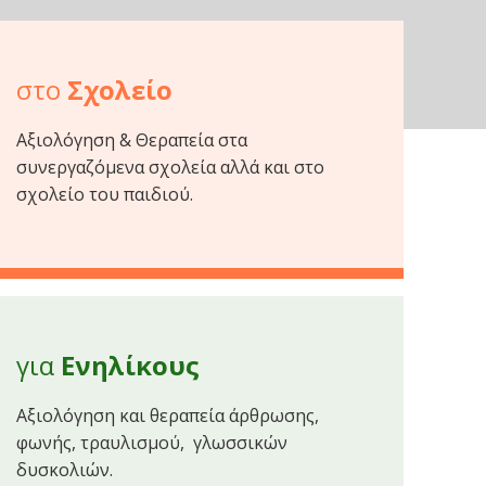
στο
Σχολείο
Αξιολόγηση & Θεραπεία στα
συνεργαζόμενα σχολεία αλλά και στο
σχολείο του παιδιού.
για
Ενηλίκους
Αξιολόγηση και θεραπεία άρθρωσης,
φωνής, τραυλισμού,
γλωσσικών
δυσκολιών.