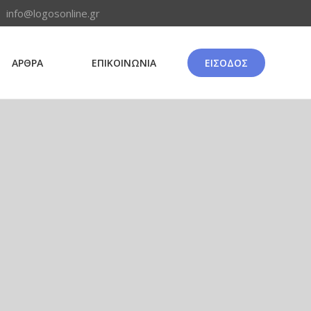
info@logosonline.gr
ΑΡΘΡΑ
ΕΠΙΚΟΙΝΩΝΙΑ
ΕΙΣΟΔΟΣ