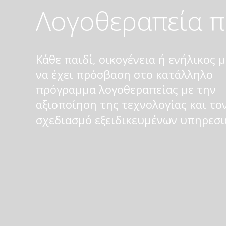
Λογοθεραπεία π
Κάθε παιδί, οικογένεια ή ενήλικος 
να έχει πρόσβαση στο κατάλληλο
πρόγραμμα λογοθεραπείας με την
αξιοποίηση της τεχνολογίας και το
σχεδιασμό εξειδικευμένων υπηρεσι