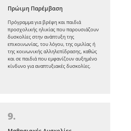
Πρώιμη Παρέμβαση
Πρόγραμμα για βρέφη και παιδιά
προσχολικής ηλικίας που παρουσιάζουν
δυσκολίες στην ανάπτυξη της
επικοινωνίας, του λόγου, της ομιλίας ή
της κοινωνικής αλληλεπίδρασης, καθώς
και σε παιδιά που εμφανίζουν αυξημένο
κίνδυνο για αναπτυξιακές δυσκολίες.
9.