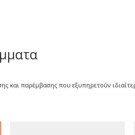
μματα
ης και παρέμβασης που εξυπηρετούν ιδιαίτερε