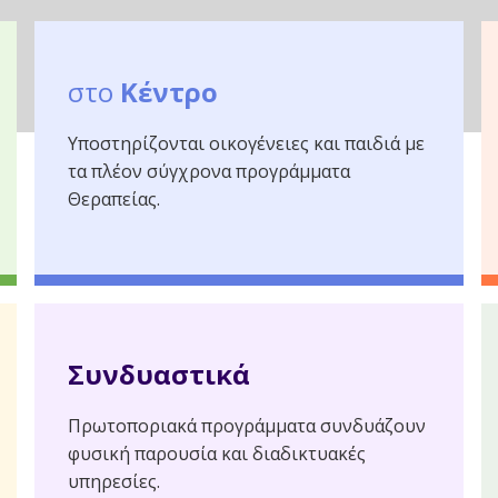
στο
Κέντρο
Υποστηρίζονται οικογένειες και παιδιά με
τα πλέον σύγχρονα προγράμματα
Θεραπείας.
Συνδυαστικά
Πρωτοποριακά προγράμματα συνδυάζουν
φυσική παρουσία και διαδικτυακές
υπηρεσίες.