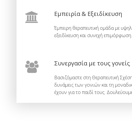
Εμπειρία & Εξειδίκευση
Έμπειρη θεραπευτική ομάδα με υψηλ
εξειδίκευση και συνεχή επιμόρφωση.
Συνεργασία με τους γονείς
Βασιζόμαστε στη Θεραπευτική Σχέση
δυνάμεις των γονιών και τη μοναδι
έχουν για το παιδί τους. Δουλεύουμε