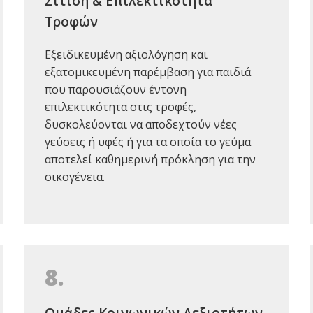
Σίτιση & Επιλεκτικότητα
Τροφών
Εξειδικευμένη αξιολόγηση και
εξατομικευμένη παρέμβαση για παιδιά
που παρουσιάζουν έντονη
επιλεκτικότητα στις τροφές,
δυσκολεύονται να αποδεχτούν νέες
γεύσεις ή υφές ή για τα οποία το γεύμα
αποτελεί καθημερινή πρόκληση για την
οικογένεια.
8.