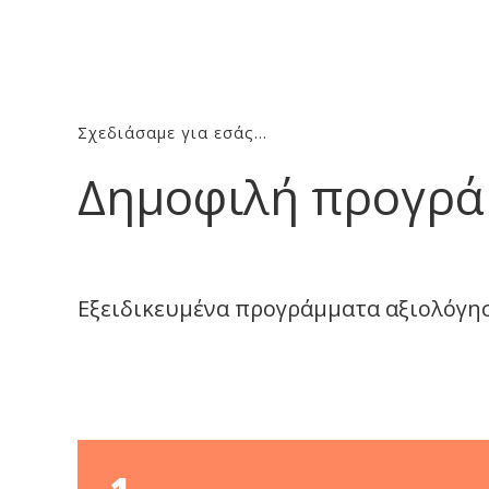
Σχεδιάσαμε για εσάς…
Δημοφιλή προγρά
Εξειδικευμένα προγράμματα αξιολόγησ