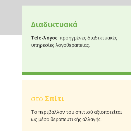
Διαδικτυακά
Tele-λόγος
: προηγμένες διαδικτυακές
υπηρεσίες λογοθεραπείας.
στο
Σπίτι
Το περιβάλλον του σπιτιού αξιοποιείται
ως μέσο θεραπευτικής αλλαγής.