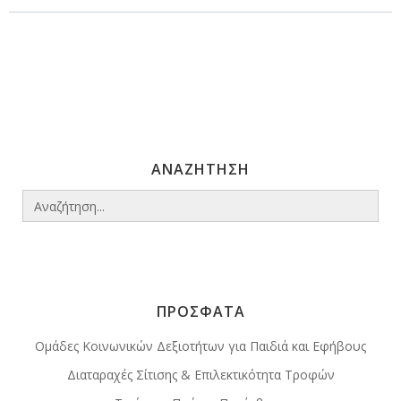
navigation
navigation
ΑΝΑΖΗΤΗΣΗ
Search
for:
ΠΡΟΣΦΑΤΑ
Ομάδες Κοινωνικών Δεξιοτήτων για Παιδιά και Εφήβους
Διαταραχές Σίτισης & Επιλεκτικότητα Τροφών