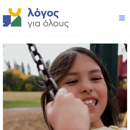
Skip
to
content