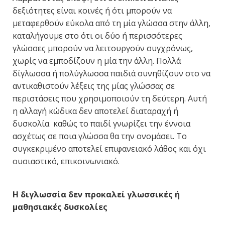
δεξιότητες είναι κοινές ή ότι μπορούν να
μεταφερθούν εύκολα από τη μία γλώσσα στην άλλη,
καταλήγουμε στο ότι οι δύο ή περισσότερες
γλώσσες μπορούν να λειτουργούν συγχρόνως,
χωρίς να εμποδίζουν η μία την άλλη. Πολλά
δίγλωσσα ή πολύγλωσσα παιδιά συνηθίζουν στο να
αντικαθιστούν λέξεις της μίας γλώσσας σε
περιστάσεις που χρησιμοποιούν τη δεύτερη. Αυτή
η αλλαγή κώδικα δεν αποτελεί διαταραχή ή
δυσκολία καθώς το παιδί γνωρίζει την έννοια
ασχέτως σε ποια γλώσσα θα την ονομάσει. Το
συγκεκριμένο αποτελεί επιφανειακό λάθος και όχι
ουσιαστικό, επικοινωνιακό.
Η διγλωσσία δεν προκαλεί γλωσσικές ή
μαθησιακές δυσκολίες