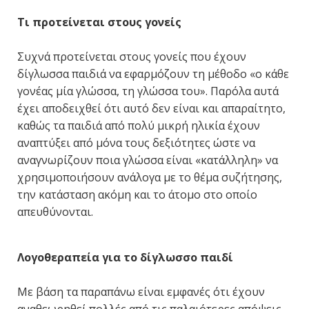
Τι προτείνεται στους γονείς
Συχνά προτείνεται στους γονείς που έχουν
δίγλωσσα παιδιά να εφαρμόζουν τη μέθοδο «ο κάθε
γονέας μία γλώσσα, τη γλώσσα του». Παρόλα αυτά
έχει αποδειχθεί ότι αυτό δεν είναι και απαραίτητο,
καθώς τα παιδιά από πολύ μικρή ηλικία έχουν
αναπτύξει από μόνα τους δεξιότητες ώστε να
αναγνωρίζουν ποια γλώσσα είναι «κατάλληλη» να
χρησιμοποιήσουν ανάλογα με το θέμα συζήτησης,
την κατάσταση ακόμη και το άτομο στο οποίο
απευθύνονται.
Λογοθεραπεία για το δίγλωσσο παιδί
Με βάση τα παραπάνω είναι εμφανές ότι έχουν