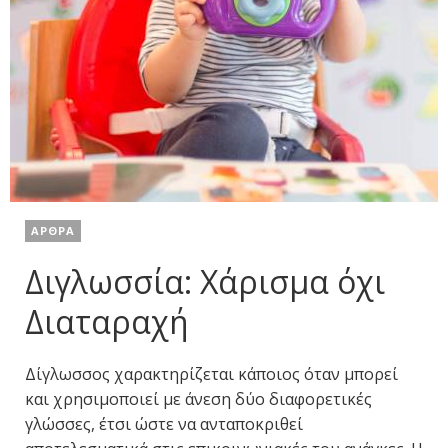
ΑΡΘΡΑ
Διγλωσσία: Χάρισμα όχι
Διαταραχή
Δίγλωσσος χαρακτηρίζεται κάποιος όταν μπορεί
και χρησιμοποιεί με άνεση δύο διαφορετικές
γλώσσες, έτσι ώστε να ανταποκριθεί