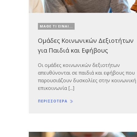
ΜΑΘΕ ΤΙ ΕΙΝΑΙ...
Ομάδες Κοινωνικών Δεξιοτήτων
για Παιδιά και Εφήβους
Οι ομάδες κοινωνικών δεξιοτήτων
απευθύνονται σε παιδιά και εφήβους που
παρουσιάζουν δυσκολίες στην κοινωνική
επικοινωνία [...]
ΠΕΡΙΣΣΟΤΕΡΑ