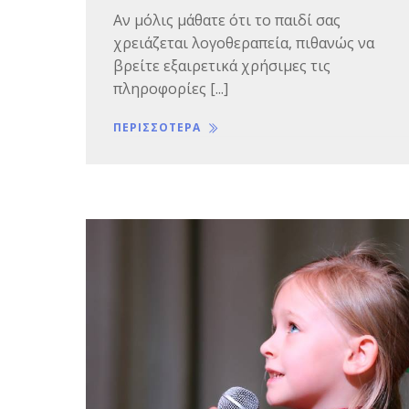
Αν μόλις μάθατε ότι το παιδί σας
χρειάζεται λογοθεραπεία, πιθανώς να
βρείτε εξαιρετικά χρήσιμες τις
πληροφορίες [...]
ΠΕΡΙΣΣΟΤΕΡΑ