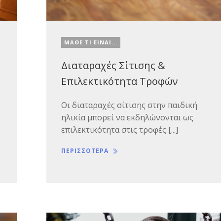
ΜΑΘΕ ΤΙ ΕΙΝΑΙ...
Διαταραχές Σίτισης &
Επιλεκτικότητα Τροφών
Οι διαταραχές σίτισης στην παιδική
ηλικία μπορεί να εκδηλώνονται ως
επιλεκτικότητα στις τροφές [...]
ΠΕΡΙΣΣΟΤΕΡΑ