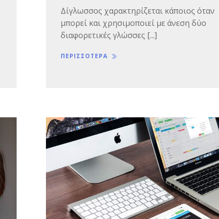
Δίγλωσσος χαρακτηρίζεται κάποιος όταν
μπορεί και χρησιμοποιεί με άνεση δύο
διαφορετικές γλώσσες [...]
ΠΕΡΙΣΣΟΤΕΡΑ