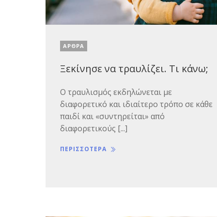
ΑΡΘΡΑ
Ξεκίνησε να τραυλίζει. Τι κάνω;
Ο τραυλισμός εκδηλώνεται με
διαφορετικό και ιδιαίτερο τρόπο σε κάθε
παιδί και «συντηρείται» από
διαφορετικούς [...]
ΠΕΡΙΣΣΟΤΕΡΑ