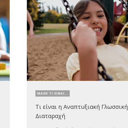
ΜΑΘΕ ΤΙ ΕΙΝΑΙ...
Τι είναι η Αναπτυξιακή Γλωσσική
Διαταραχή