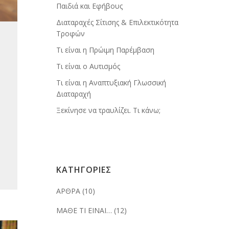
Παιδιά και Εφήβους
Διαταραχές Σίτισης & Επιλεκτικότητα
Τροφών
Τι είναι η Πρώιμη Παρέμβαση
Τι είναι ο Αυτισμός
Τι είναι η Αναπτυξιακή Γλωσσική
Διαταραχή
Ξεκίνησε να τραυλίζει. Τι κάνω;
ΚΑΤΗΓΟΡΙΕΣ
ΑΡΘΡΑ
(10)
ΜΑΘΕ ΤΙ ΕΙΝΑΙ…
(12)