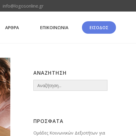
info@logosonline.gr
ΑΡΘΡΑ
ΕΠΙΚΟΙΝΩΝΙΑ
ΕΙΣΟΔΟΣ
ΑΝΑΖΗΤΗΣΗ
Search
for:
ΠΡΟΣΦΑΤΑ
Ομάδες Κοινωνικών Δεξιοτήτων για