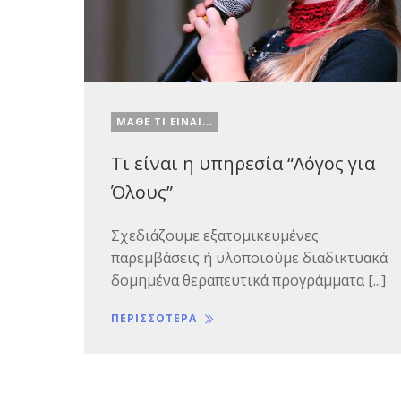
ΜΑΘΕ ΤΙ ΕΙΝΑΙ...
Τι είναι η υπηρεσία “Λόγος για
Όλους”
Σχεδιάζουμε εξατομικευμένες
παρεμβάσεις ή υλοποιούμε διαδικτυακά
δομημένα θεραπευτικά προγράμματα [...]
ΠΕΡΙΣΣΟΤΕΡΑ