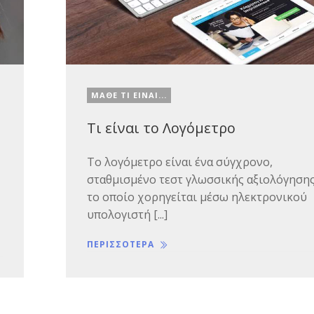
ΜΑΘΕ ΤΙ ΕΙΝΑΙ...
Τι είναι το Λογόμετρο
Το λογόμετρο είναι ένα σύγχρονο,
σταθμισμένο τεστ γλωσσικής αξιολόγηση
το οποίο χορηγείται μέσω ηλεκτρονικού
υπολογιστή [...]
ΠΕΡΙΣΣΟΤΕΡΑ