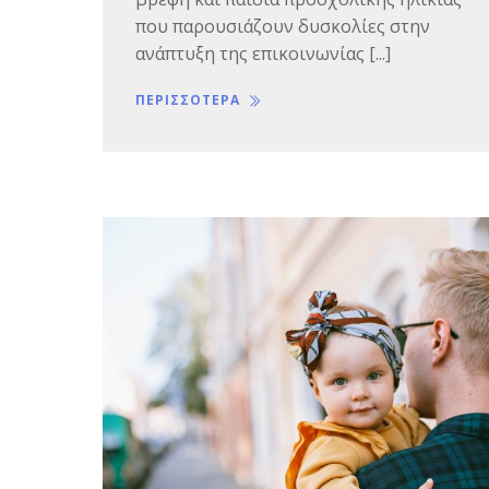
που παρουσιάζουν δυσκολίες στην
ανάπτυξη της επικοινωνίας [...]
ΠΕΡΙΣΣΟΤΕΡΑ