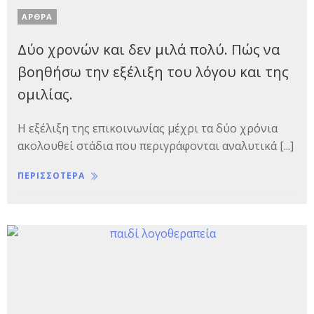
ΑΡΘΡΑ
Δύο χρονών και δεν μιλά πολύ. Πώς να
βοηθήσω την εξέλιξη του λόγου και της
ομιλίας.
Η εξέλιξη της επικοινωνίας μέχρι τα δύο χρόνια
ακολουθεί στάδια που περιγράφονται αναλυτικά [...]
ΠΕΡΙΣΣΟΤΕΡΑ