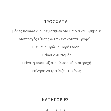
ΠΡΟΣΦΑΤΑ
Ομάδες Κοινωνικών Δεξιοτήτων για Παιδιά και Εφήβους
Διαταραχές Σίτισης & Επιλεκτικότητα Τροφών
Τι είναι η Πρώιμη Παρέμβαση
Τι είναι ο Αυτισμός
Τι είναι η Αναπτυξιακή Γλωσσική Διαταραχή
Ξεκίνησε να τραυλίζει. Τι κάνω;
ΚΑΤΗΓΟΡΙΕΣ
ΑΡΘΡΑ
(10)