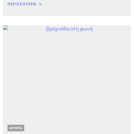
ΠΕΡΙΣΣΟΤΕΡΑ
ΑΡΘΡΑ