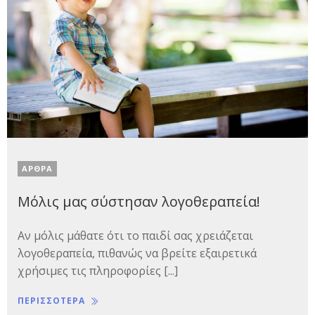
ΑΡΘΡΑ
Μόλις μας σύστησαν λογοθεραπεία!
Αν μόλις μάθατε ότι το παιδί σας χρειάζεται
λογοθεραπεία, πιθανώς να βρείτε εξαιρετικά
χρήσιμες τις πληροφορίες [...]
ΠΕΡΙΣΣΟΤΕΡΑ