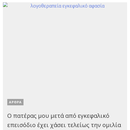
ΑΡΘΡΑ
Ο πατέρας μου μετά από εγκεφαλικό
επεισόδιο έχει χάσει τελείως την ομιλία