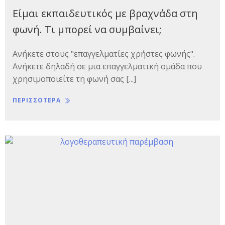
Είμαι εκπαιδευτικός με βραχνάδα στη
φωνή. Τι μπορεί να συμβαίνει;
Ανήκετε στους "επαγγελματίες χρήστες φωνής".
Ανήκετε δηλαδή σε μια επαγγελματική ομάδα που
χρησιμοποιείτε τη φωνή σας [...]
ΠΕΡΙΣΣΟΤΕΡΑ