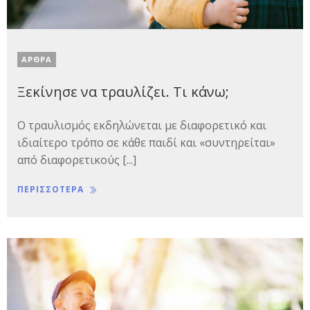
ΑΡΘΡΑ
Ξεκίνησε να τραυλίζει. Τι κάνω;
Ο τραυλισμός εκδηλώνεται με διαφορετικό και
ιδιαίτερο τρόπο σε κάθε παιδί και «συντηρείται»
από διαφορετικούς [...]
ΠΕΡΙΣΣΟΤΕΡΑ