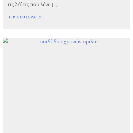
τις λέξεις που λένε [...]
ΠΕΡΙΣΣΟΤΕΡΑ