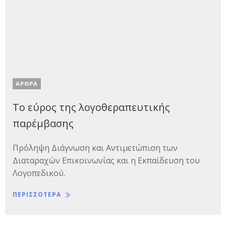
ΑΡΘΡΑ
Το εύρος της λογοθεραπευτικής
παρέμβασης
Πρόληψη Διάγνωση και Αντιμετώπιση των
Διαταραχών Επικοινωνίας και η Εκπαίδευση του
Λογοπεδικού.
ΠΕΡΙΣΣΟΤΕΡΑ