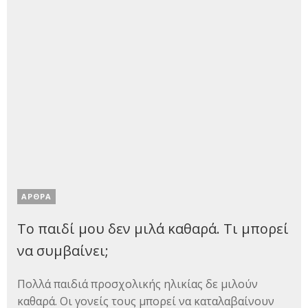
ΑΡΘΡΑ
Το παιδί μου δεν μιλά καθαρά. Τι μπορεί
να συμβαίνει;
Πολλά παιδιά προσχολικής ηλικίας δε μιλούν
καθαρά. Οι γονείς τους μπορεί να καταλαβαίνουν