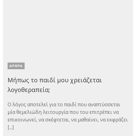
ΑΡΘΡΑ
Μήπως το παιδί μου χρειάζεται
λογοθεραπεία;
Ο λόγος αποτελεί για το παιδί που αναπτύσσεται
μία θεμελιώδη λειτουργία που του επιτρέπει να
επικοινωνεί, να σκέφτεται, να μαθαίνει, να εκφράζει
[...]