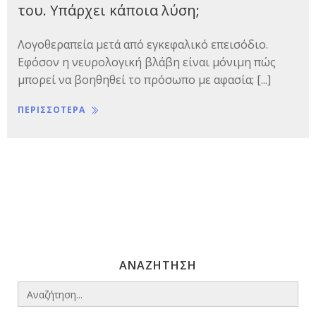
του. Υπάρχει κάποια λύση;
Λογοθεραπεία μετά από εγκεφαλικό επεισόδιο.
Εφόσον η νευρολογική βλάβη είναι μόνιμη πώς
μπορεί να βοηθηθεί το πρόσωπο με αφασία; [...]
ΠΕΡΙΣΣΟΤΕΡΑ
ΑΝΑΖΗΤΗΣΗ
Search
for: