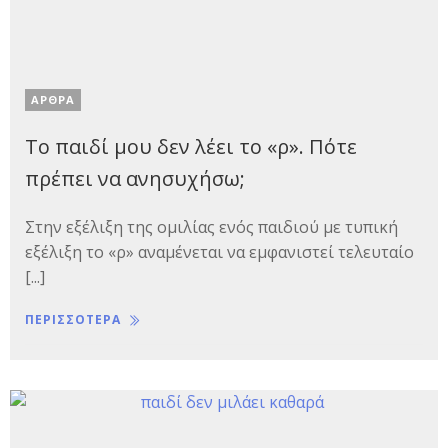
ΑΡΘΡΑ
Το παιδί μου δεν λέει το «ρ». Πότε
πρέπει να ανησυχήσω;
Στην εξέλιξη της ομιλίας ενός παιδιού με τυπική
εξέλιξη το «ρ» αναμένεται να εμφανιστεί τελευταίο
[...]
ΠΕΡΙΣΣΟΤΕΡΑ