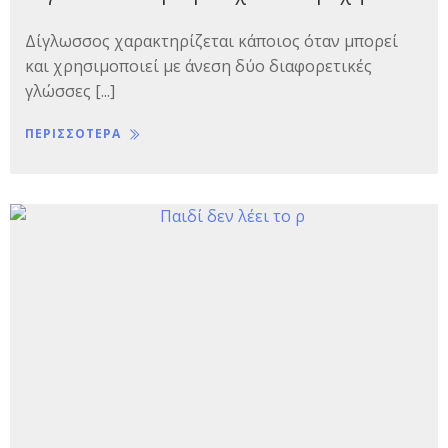
Δίγλωσσος χαρακτηρίζεται κάποιος όταν μπορεί
και χρησιμοποιεί με άνεση δύο διαφορετικές
γλώσσες [...]
ΠΕΡΙΣΣΟΤΕΡΑ