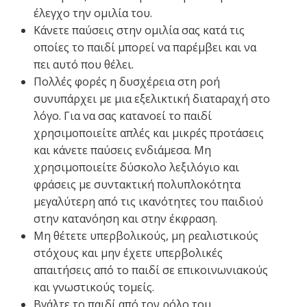
έλεγχο την ομιλία του.
Κάνετε παύσεις στην ομιλία σας κατά τις
οποίες το παιδί μπορεί να παρέμβει και να
πει αυτό που θέλει.
Πολλές φορές η δυσχέρεια στη ροή
συνυπάρχει με μια εξελικτική διαταραχή στο
λόγο. Για να σας κατανοεί το παιδί
χρησιμοποιείτε απλές και μικρές προτάσεις
και κάνετε παύσεις ενδιάμεσα. Μη
χρησιμοποιείτε δύσκολο λεξιλόγιο και
φράσεις με συντακτική πολυπλοκότητα
μεγαλύτερη από τις ικανότητες του παιδιού
στην κατανόηση και στην έκφραση.
Μη θέτετε υπερβολικούς, μη ρεαλιστικούς
στόχους και μην έχετε υπερβολικές
απαιτήσεις από το παιδί σε επικοινωνιακούς
και γνωστικούς τομείς.
Βγάλτε το παιδί από τον ρόλο του