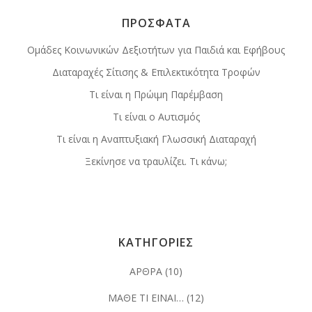
ΠΡΟΣΦΑΤΑ
Ομάδες Κοινωνικών Δεξιοτήτων για Παιδιά και Εφήβους
Διαταραχές Σίτισης & Επιλεκτικότητα Τροφών
Τι είναι η Πρώιμη Παρέμβαση
Τι είναι ο Αυτισμός
Τι είναι η Αναπτυξιακή Γλωσσική Διαταραχή
Ξεκίνησε να τραυλίζει. Τι κάνω;
ΚΑΤΗΓΟΡΙΕΣ
ΑΡΘΡΑ
(10)
ΜΑΘΕ ΤΙ ΕΙΝΑΙ…
(12)