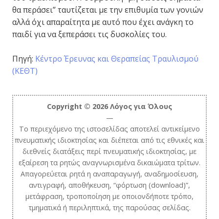
θα περάσει” ταυτίζεται με την επιθυμία των γονιών
αλλά όχι απαραίτητα με αυτό που έχει ανάγκη το
παιδί για να ξεπεράσει τις δυσκολίες του.
Πηγή:
Κέντρο Έρευνας και Θεραπείας Τραυλισμού
(ΚΕΘΤ)
Copyright © 2026 Λόγος για Όλους
—
Το περιεχόμενο της ιστοσελίδας αποτελεί αντικείμενο
πνευματικής ιδιοκτησίας και διέπεται από τις εθνικές και
διεθνείς διατάξεις περί πνευματικής ιδιοκτησίας, με
εξαίρεση τα ρητώς αναγνωρισμένα δικαιώματα τρίτων.
Απαγορεύεται ρητά η αναπαραγωγή, αναδημοσίευση,
αντιγραφή, αποθήκευση, “φόρτωση (download)”,
μετάφραση, τροποποίηση με οποιονδήποτε τρόπο,
τμηματικά ή περιληπτικά, της παρούσας σελίδας.