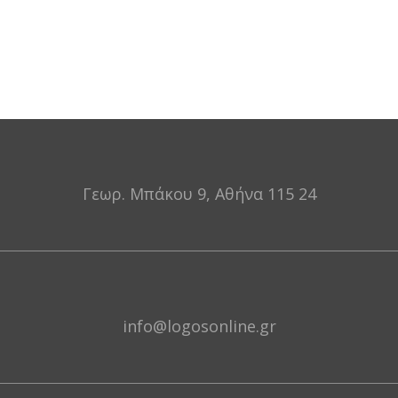
Γεωρ. Μπάκου 9, Αθήνα 115 24
info@logosonline.gr