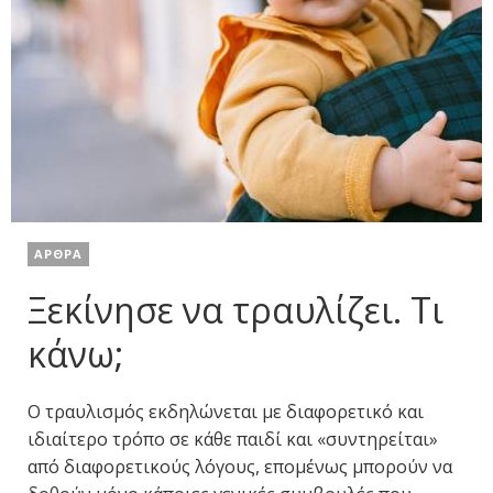
ΑΡΘΡΑ
Ξεκίνησε να τραυλίζει. Τι
κάνω;
Ο τραυλισμός εκδηλώνεται με διαφορετικό και
ιδιαίτερο τρόπο σε κάθε παιδί και «συντηρείται»
από διαφορετικούς λόγους, επομένως μπορούν να