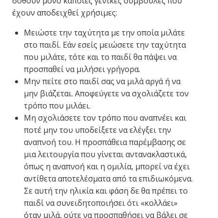
δοθούν μόνο κάποιες γενικές συμβουλές που
έχουν αποδειχθεί χρήσιμες:
Μειώστε την ταχύτητα με την οποία μιλάτε
στο παιδί. Εάν εσείς μειώσετε την ταχύτητα
που μιλάτε, τότε και το παιδί θα πάψει να
προσπαθεί να μιλήσει γρήγορα.
Μην πείτε στο παιδί σας να μιλά αργά ή να
μην βιάζεται. Αποφεύγετε να σχολιάζετε τον
τρόπο που μιλάει.
Μη σχολιάσετε τον τρόπο που αναπνέει και
ποτέ μην του υποδείξετε να ελέγξει την
αναπνοή του. Η προσπάθεια παρέμβασης σε
μια λειτουργία που γίνεται αντανακλαστικά,
όπως η αναπνοή και η ομιλία, μπορεί να έχει
αντίθετα αποτελέσματα από τα επιδιωκόμενα.
Σε αυτή την ηλικία και φάση δε θα πρέπει το
παιδί να συνειδητοποιήσει ότι «κολλάει»
όταν μιλά, ούτε να προσπαθήσει να βάλει σε