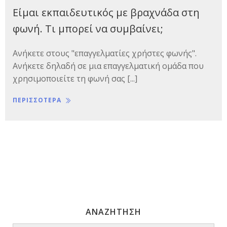
Είμαι εκπαιδευτικός με βραχνάδα στη
φωνή. Τι μπορεί να συμβαίνει;
Ανήκετε στους "επαγγελματίες χρήστες φωνής".
Ανήκετε δηλαδή σε μια επαγγελματική ομάδα που
χρησιμοποιείτε τη φωνή σας [...]
ΠΕΡΙΣΣΟΤΕΡΑ
ΑΝΑΖΗΤΗΣΗ