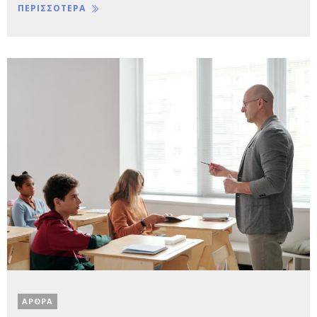
ΠΕΡΙΣΣΟΤΕΡΑ
ΑΡΘΡΑ