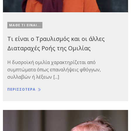
ΜΑΘΕ ΤΙ ΕΙΝΑΙ...
Τι είναι ο Τραυλισμός και οι άλλες
Διαταραχές Ροής της Ομιλίας
Η δυσροϊκή ομιλία χαρακτηρίζεται από
συμπτώματα όπως επαναλήψεις φθόγγων,
συλλαβών ή λέξεων [...]
ΠΕΡΙΣΣΟΤΕΡΑ