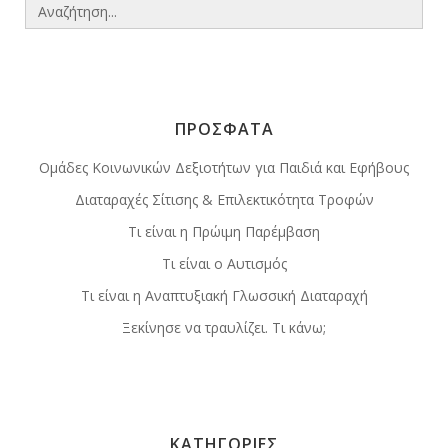
Search
for:
ΠΡΟΣΦΑΤΑ
Ομάδες Κοινωνικών Δεξιοτήτων για Παιδιά και Εφήβους
Διαταραχές Σίτισης & Επιλεκτικότητα Τροφών
Τι είναι η Πρώιμη Παρέμβαση
Τι είναι ο Αυτισμός
Τι είναι η Αναπτυξιακή Γλωσσική Διαταραχή
Ξεκίνησε να τραυλίζει. Τι κάνω;
ΚΑΤΗΓΟΡΙΕΣ