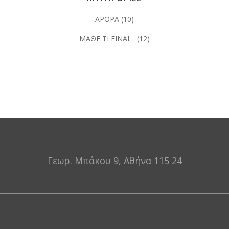
ΑΡΘΡΑ
(10)
ΜΑΘΕ ΤΙ ΕΙΝΑΙ…
(12)
Γεωρ. Μπάκου 9, Αθήνα 115 24