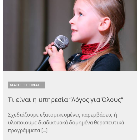
ΜΑΘΕ ΤΙ ΕΙΝΑΙ...
Τι είναι η υπηρεσία “Λόγος για Όλους”
Σχεδιάζουμε εξατομικευμένες παρεμβάσεις ή
υλοποιούμε διαδικτυακά δομημένα θεραπευτικά
προγράμματα [...]